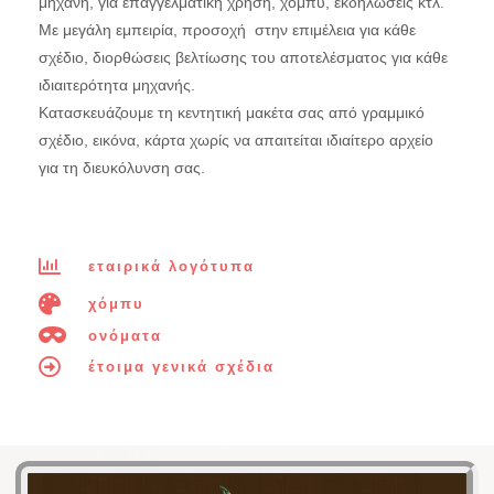
μηχανή, για επαγγελματική χρήση, χόμπυ, εκδηλώσεις κτλ.
Με μεγάλη εμπειρία, προσοχή στην επιμέλεια για κάθε
σχέδιο, διορθώσεις βελτίωσης του αποτελέσματος για κάθε
ιδιαιτερότητα μηχανής.
Κατασκευάζουμε τη κεντητική μακέτα σας από γραμμικό
σχέδιο, εικόνα, κάρτα χωρίς να απαιτείται ιδιαίτερο αρχείο
για τη διευκόλυνση σας.
εταιρικά λογότυπα
χόμπυ
ονόματα
έτοιμα γενικά σχέδια